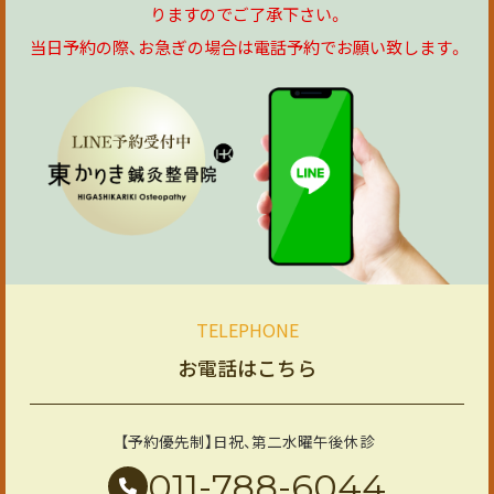
りますのでご了承下さい。
当日予約の際、お急ぎの場合は電話予約でお願い致します。
TELEPHONE
お電話はこちら
【予約優先制】日祝、第二水曜午後休診
011-788-6044