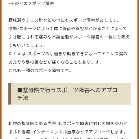
・その他のスポーツ障害
野球肩やテニス肘などの他にもスポーツ障害があります。
運動・スポーツによって体に負荷や負担がかかることによって
引き起こされる痛みや不調全般がスポーツ障害の一種だと考え
てもいいでしょう。
たとえば、スポーツのし過ぎや動きすぎによってアキレス腱の
あたりや足の裏などが痛くなることもあります。
これも一種のスポーツ障害です。
■整骨院で行うスポーツ障害へのアプロー
チ法
札幌の整骨院である当院は、スポーツ障害に対して鍼灸やハイ
ボルト治療、インナーマッスル治療などでアプローチします。