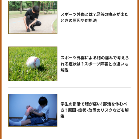
スポーツ外傷とは？足首の痛みが出た
ときの原因や対処法
スポーツ外傷による膝の痛みで考えら
れる症状は？スポーツ障害との違いも
解説
学生の部活で膝が痛い！部活を休むべ
き？原因・症状・放置のリスクなどを解
説