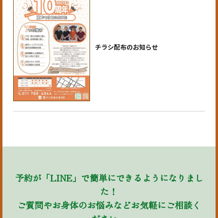
チラシ配布のお知らせ
予約が「LINE」で簡単にできるようになりまし
た！
ご質問やお身体のお悩みなどお気軽にご相談く