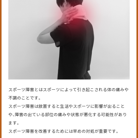
スポーツ障害とはスポーツによって引き起こされる体の痛みや
不調のことです。
スポーツ障害は放置すると生活やスポーツに影響が出ること
や、障害の出ている部位の痛みや状態が悪化する可能性があり
ます。
スポーツ障害を改善するためには早めの対処が重要です。