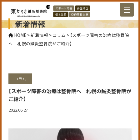
新着情報
HOME
>
新着情報
>
コラム
>
【スポーツ障害の治療は整骨院
へ│札幌の鍼灸整骨院がご紹介】
コラム
【スポーツ障害の治療は整骨院へ│札幌の鍼灸整骨院が
ご紹介】
2022.06.27