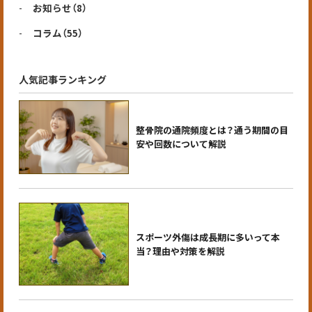
お知らせ
（8）
コラム
（55）
人気記事ランキング
整骨院の通院頻度とは？通う期間の目
安や回数について解説
スポーツ外傷は成長期に多いって本
当？理由や対策を解説