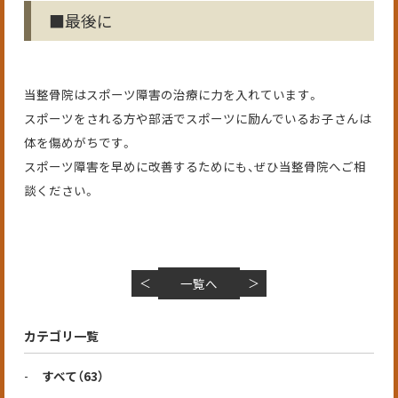
■最後に
当整骨院はスポーツ障害の治療に力を入れています。
スポーツをされる方や部活でスポーツに励んでいるお子さんは
体を傷めがちです。
スポーツ障害を早めに改善するためにも、ぜひ当整骨院へご相
談ください。
＜
一覧へ
＞
カテゴリ一覧
すべて
（63）