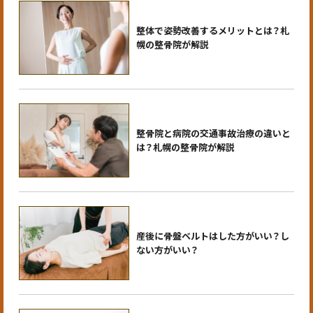
整体で姿勢改善するメリットとは？札
幌の整骨院が解説
整骨院と病院の交通事故治療の違いと
は？札幌の整骨院が解説
産後に骨盤ベルトはした方がいい？し
ない方がいい？