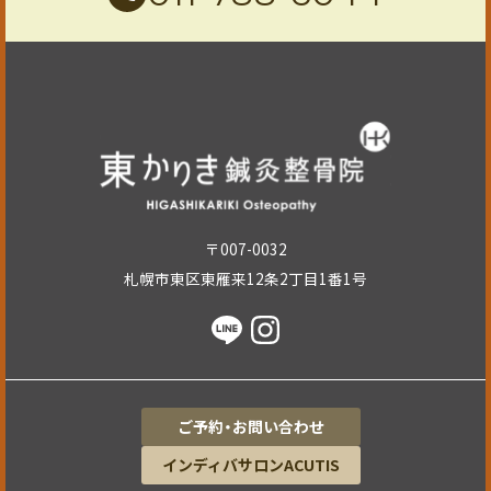
〒007-0032
札幌市東区東雁来12条2丁目1番1号​
ご予約・お問い合わせ
インディバサロンACUTIS