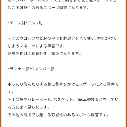
起こる可能性のあるスポーツ障害になります。
・テニス肘/ゴルフ肘
テニスやゴルフなど腕の中でも肘部分をよく使い、力をかけて
しまうスポーツによる障害です。
正式名称は上腕骨外側上顆炎になります。
・ランナー膝/ジャンパー膝
走ったり飛んだりする膝に負荷をかけるスポーツによる障害で
す。
陸上競技やバレーボール、バスケット、自転車競技などをしてい
る方によく見られます。
その他の競技でも起こる可能性のあるスポーツ障害です。