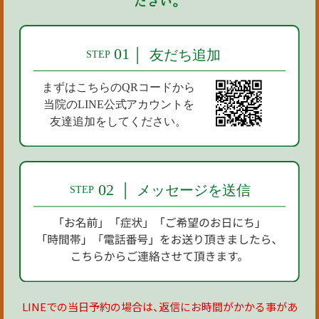
ださい。
LINEでの当日予約の場合は、返信にお時間がかかる事があ